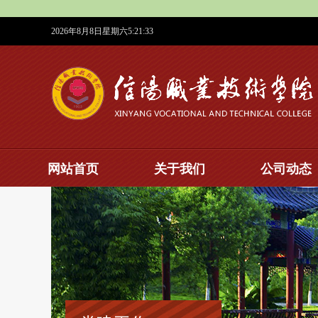
2026年8月8日星期六5:21:33
网站首页
关于我们
公司动态