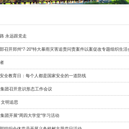
路 永远跟党走
部召开郑州“7·20”特大暴雨灾害追责问责案件以案促改专题组织生活
者
安全教育日：每个人都是国家安全的一道防线
永利集团召开意识形态工作会议
 文明追思
永利集团开展“周四大学堂”学习活动
部组织全体党员开展义务植树主题党日活动