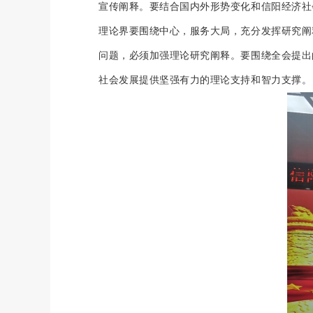
宣传阐释。要结合国内外形势变化和信阳经济社
理论界要围绕中心，服务大局，充分发挥研究阐
问题，必须加强理论研究阐释。要围绕全会提出
社会发展提供坚强有力的理论支持和智力支撑。