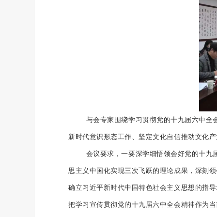
与会专家围绕学习贯彻党的十九届六中全
新时代意识形态工作、坚定文化自信推动文化产
会议要求，一要深学细悟领会好党的十九
思主义中国化实现三次飞跃的理论成果，深刻领
确立习近平新时代中国特色社会主义思想的指导
把学习宣传贯彻党的十九届六中全会精神作为当