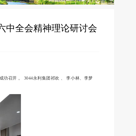
届六中全会精神理论研讨会
成功召开
。
3044永利集团祁欢
、
李小林、李梦