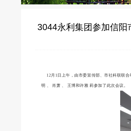
3044永利集团参加信
12月1日上午，由市委宣传部、市社科联联合
明
、
肖萧
、
王博和许雅
莉参加了此次会议。