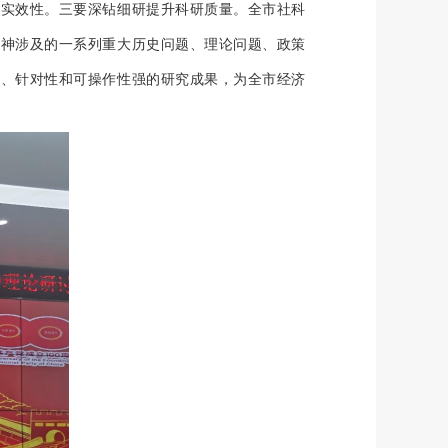
和实效性。三要深钻细研提升科研质量。全市社科
精神涉及的一系列重大历史问题、理论问题、政策
性、针对性和可操作性强的研究成果，为全市经济