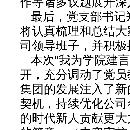
作等诸多议题展开深
最后，党支部书记
将认真梳理和总结大
司领导班子，并积极
本次
“
我为
学
院建言
开，充分调动了党员
集团的发展注入了新
契机，持续优化公司
的时代新人贡献更大