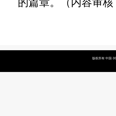
的篇章。（内容审核
版权所有 中国·3