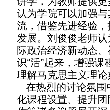
讲学，为教师提供更
认为
学
院可以加强与
流，借鉴先进经验，
发展。
刘俊俊
老师认
际政治经济新动态、
识
“
活
”
起来，增强课
理解马克思主义理论
在热烈的讨论氛围
化课程设置、提升团