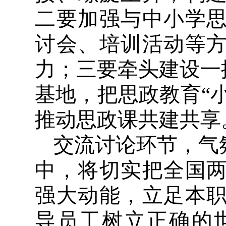
二要加强与中小学
讨会、培训活动等
力；三要牵头建设一
基地，把思政教育“
推动思政课共建共享
交流讨论环节，气
中，将切实把全国
强大动能，立足本
导员工树立正确的