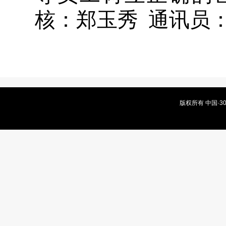
核：郑玉秀 通讯员
版权所有 中国·3