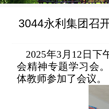
3044永利集团召
2025年3月12日
会精神专题学习会
体教师参加了会议。