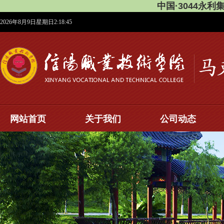
中国·3044永利
2026年8月9日星期日2:18:45
网站首页
关于我们
公司动态