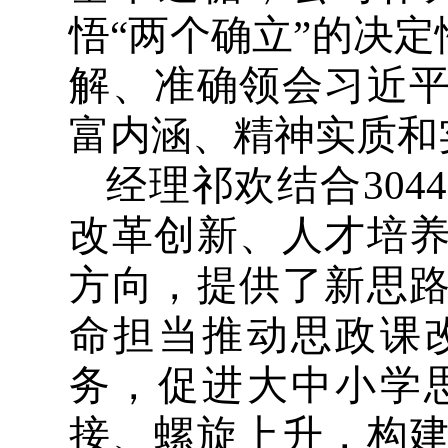
悟“两个确立”的决
解、准确领会习近
富内涵、精神实质和
经理祁欢结合30
改革创新、人才培养
方向，提供了新思
命担当推动思政课
务，促进大中小学
接、螺旋上升，构